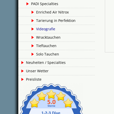
PADI Specialties
Enriched Air Nitrox
Tarierung in Perfektion
Videografie
Wracktauchen
Tieftauchen
Solo Tauchen
Neuheiten / Specialties
Unser Wetter
Preisliste