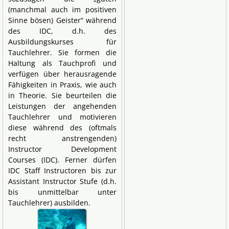
(manchmal auch im positiven
Sinne bösen) Geister“ während
des IDC, d.h. des
Ausbildungskurses für
Tauchlehrer. Sie formen die
Haltung als Tauchprofi und
verfügen über herausragende
Fähigkeiten in Praxis, wie auch
in Theorie. Sie beurteilen die
Leistungen der angehenden
Tauchlehrer und motivieren
diese während des (oftmals
recht anstrengenden)
Instructor Development
Courses (IDC). Ferner dürfen
IDC Staff Instructoren bis zur
Assistant Instructor Stufe (d.h.
bis unmittelbar unter
Tauchlehrer) ausbilden.